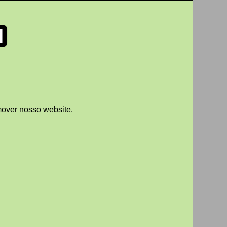
mover nosso website.