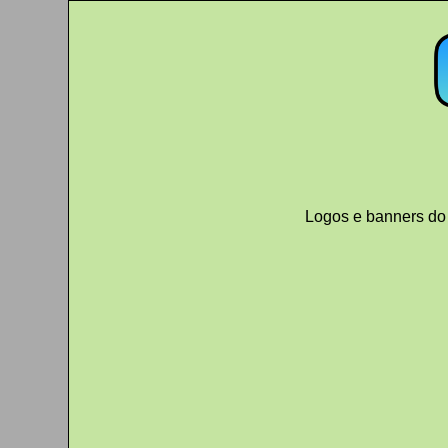
Logos e banners do 