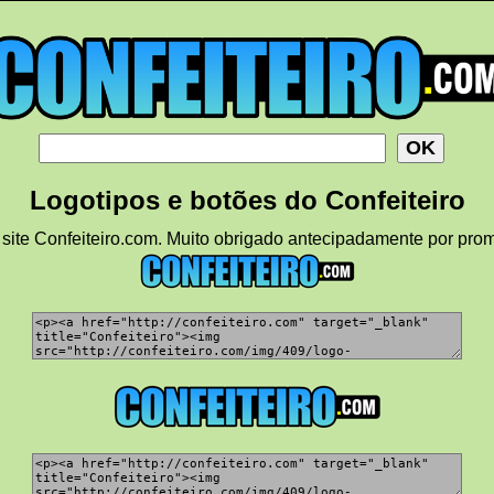
Logotipos e botões do Confeiteiro
site Confeiteiro.com. Muito obrigado antecipadamente por pro